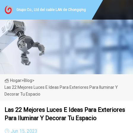
Grupo Co., Ltd del cable LAN de Chongqing
Hogar
>
Blog
>
Las 22 Mejores Luces E Ideas Para Exteriores Para Iluminar Y
Decorar Tu Espacio
Las 22 Mejores Luces E Ideas Para Exteriores
Para Iluminar Y Decorar Tu Espacio
Jun 15, 2023