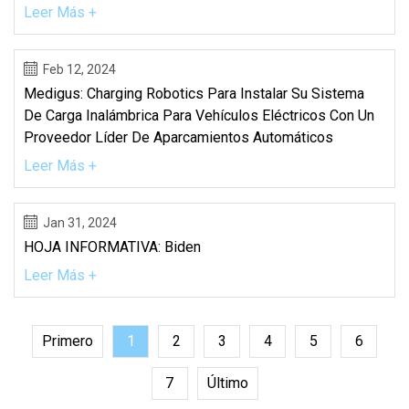
Leer Más +
Feb 12, 2024
Medigus: Charging Robotics Para Instalar Su Sistema
De Carga Inalámbrica Para Vehículos Eléctricos Con Un
Proveedor Líder De Aparcamientos Automáticos
Leer Más +
Jan 31, 2024
HOJA INFORMATIVA: Biden
Leer Más +
Primero
1
2
3
4
5
6
7
Último