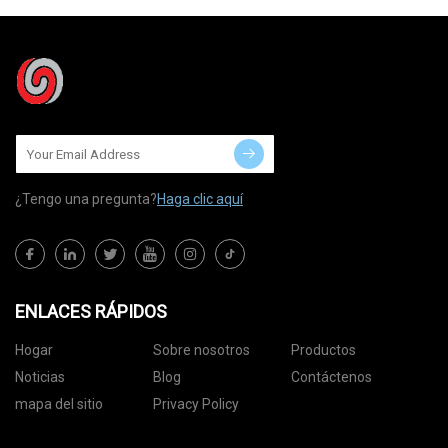
¿Tengo una pregunta?
Haga clic aquí
ENLACES RÁPIDOS
Hogar
Sobre nosotros
Productos
Noticias
Blog
Contáctenos
mapa del sitio
Privacy Policy