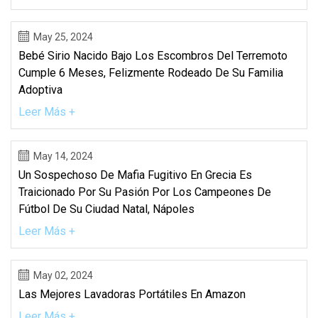
May 25, 2024
Bebé Sirio Nacido Bajo Los Escombros Del Terremoto
Cumple 6 Meses, Felizmente Rodeado De Su Familia
Adoptiva
Leer Más +
May 14, 2024
Un Sospechoso De Mafia Fugitivo En Grecia Es
Traicionado Por Su Pasión Por Los Campeones De
Fútbol De Su Ciudad Natal, Nápoles
Leer Más +
May 02, 2024
Las Mejores Lavadoras Portátiles En Amazon
Leer Más +