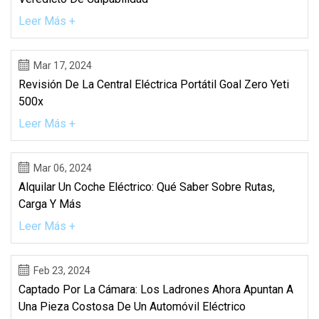
Leer Más +
Mar 17, 2024
Revisión De La Central Eléctrica Portátil Goal Zero Yeti
500x
Leer Más +
Mar 06, 2024
Alquilar Un Coche Eléctrico: Qué Saber Sobre Rutas,
Carga Y Más
Leer Más +
Feb 23, 2024
Captado Por La Cámara: Los Ladrones Ahora Apuntan A
Una Pieza Costosa De Un Automóvil Eléctrico