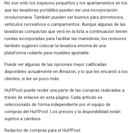
No son sólo los espacios pequeños y los apartamentos en los
que las lavadoras portátiles pueden ser una incorporación
revolucionaria. También pueden ser buenos para dormitorios,
vehículos recreativos o campamentos. Aunque algunas de las
lavadoras compactas que verá en la lista a continuación tienen
ruedas incorporadas para facilitar las maniobras, los revisores
también sugieren colocar la lavadora encima de una
plataforma rodante para muebles ajustable.
Puede ver algunas de las opciones mejor calificadas
disponibles actualmente en Amazon, y lo que les encantó a los
clientes, si lee un poco más.
HuffPost puede recibir una parte de las compras realizadas a
través de enlaces en esta página. Cada artículo es
seleccionado de forma independiente por el equipo de
compras del HuffPost. Los precios y la disponibilidad están
sujetos a cambios.
Redactor de compras para el HuffPost