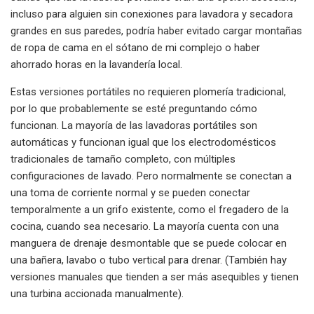
incluso para alguien sin conexiones para lavadora y secadora
grandes en sus paredes, podría haber evitado cargar montañas
de ropa de cama en el sótano de mi complejo o haber
ahorrado horas en la lavandería local.
Estas versiones portátiles no requieren plomería tradicional,
por lo que probablemente se esté preguntando cómo
funcionan. La mayoría de las lavadoras portátiles son
automáticas y funcionan igual que los electrodomésticos
tradicionales de tamaño completo, con múltiples
configuraciones de lavado. Pero normalmente se conectan a
una toma de corriente normal y se pueden conectar
temporalmente a un grifo existente, como el fregadero de la
cocina, cuando sea necesario. La mayoría cuenta con una
manguera de drenaje desmontable que se puede colocar en
una bañera, lavabo o tubo vertical para drenar. (También hay
versiones manuales que tienden a ser más asequibles y tienen
una turbina accionada manualmente).