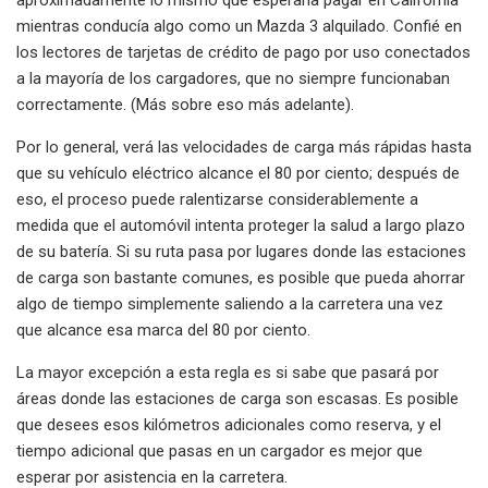
mientras conducía algo como un Mazda 3 alquilado. Confié en
los lectores de tarjetas de crédito de pago por uso conectados
a la mayoría de los cargadores, que no siempre funcionaban
correctamente. (Más sobre eso más adelante).
Por lo general, verá las velocidades de carga más rápidas hasta
que su vehículo eléctrico alcance el 80 por ciento; después de
eso, el proceso puede ralentizarse considerablemente a
medida que el automóvil intenta proteger la salud a largo plazo
de su batería. Si su ruta pasa por lugares donde las estaciones
de carga son bastante comunes, es posible que pueda ahorrar
algo de tiempo simplemente saliendo a la carretera una vez
que alcance esa marca del 80 por ciento.
La mayor excepción a esta regla es si sabe que pasará por
áreas donde las estaciones de carga son escasas. Es posible
que desees esos kilómetros adicionales como reserva, y el
tiempo adicional que pasas en un cargador es mejor que
esperar por asistencia en la carretera.