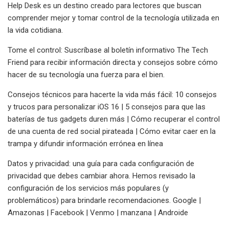
Help Desk es un destino creado para lectores que buscan
comprender mejor y tomar control de la tecnología utilizada en
la vida cotidiana.
Tome el control: Suscríbase al boletín informativo The Tech
Friend para recibir información directa y consejos sobre cómo
hacer de su tecnología una fuerza para el bien.
Consejos técnicos para hacerte la vida más fácil: 10 consejos
y trucos para personalizar iOS 16 | 5 consejos para que las
baterías de tus gadgets duren más | Cómo recuperar el control
de una cuenta de red social pirateada | Cómo evitar caer en la
trampa y difundir información errónea en línea
Datos y privacidad: una guía para cada configuración de
privacidad que debes cambiar ahora. Hemos revisado la
configuración de los servicios más populares (y
problemáticos) para brindarle recomendaciones. Google |
Amazonas | Facebook | Venmo | manzana | Androide