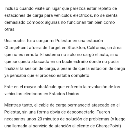
Incluso cuando visite un lugar que parezca estar repleto de
estaciones de carga para vehículos eléctricos, no se sienta
demasiado cómodo: algunas no funcionan tan bien como
otras.
Una noche, fui a cargar mi Polestar en una estación
ChargePoint afuera de Target en Stockton, California, un área
que no es remota. El sistema no solo no cargó el auto, sino
que se quedó atascado en un bucle extraño donde no podía
finalizar la sesión de carga, a pesar de que la estación de carga
ya pensaba que el proceso estaba completo.
Este es el mayor obstáculo que enfrenta la revolución de los
vehículos eléctricos en Estados Unidos
Mientras tanto, el cable de carga permaneció atascado en el
Polestar, sin una forma obvia de desconectarlo. Fueron
necesarios unos 20 minutos de solución de problemas (y luego
una llamada al servicio de atención al cliente de ChargePoint)