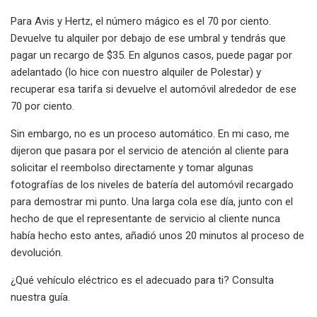
Para Avis y Hertz, el número mágico es el 70 por ciento.
Devuelve tu alquiler por debajo de ese umbral y tendrás que
pagar un recargo de $35. En algunos casos, puede pagar por
adelantado (lo hice con nuestro alquiler de Polestar) y
recuperar esa tarifa si devuelve el automóvil alrededor de ese
70 por ciento.
Sin embargo, no es un proceso automático. En mi caso, me
dijeron que pasara por el servicio de atención al cliente para
solicitar el reembolso directamente y tomar algunas
fotografías de los niveles de batería del automóvil recargado
para demostrar mi punto. Una larga cola ese día, junto con el
hecho de que el representante de servicio al cliente nunca
había hecho esto antes, añadió unos 20 minutos al proceso de
devolución.
¿Qué vehículo eléctrico es el adecuado para ti? Consulta
nuestra guía.