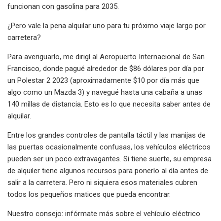
funcionan con gasolina para 2035.
¿Pero vale la pena alquilar uno para tu próximo viaje largo por
carretera?
Para averiguarlo, me dirigí al Aeropuerto Internacional de San
Francisco, donde pagué alrededor de $86 dólares por día por
un Polestar 2 2023 (aproximadamente $10 por día más que
algo como un Mazda 3) y navegué hasta una cabaña a unas
140 millas de distancia. Esto es lo que necesita saber antes de
alquilar.
Entre los grandes controles de pantalla táctil y las manijas de
las puertas ocasionalmente confusas, los vehículos eléctricos
pueden ser un poco extravagantes. Si tiene suerte, su empresa
de alquiler tiene algunos recursos para ponerlo al día antes de
salir a la carretera. Pero ni siquiera esos materiales cubren
todos los pequeños matices que pueda encontrar.
Nuestro consejo: infórmate más sobre el vehículo eléctrico