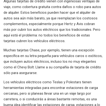
Algunas tarjetas de crédito vienen con ingeniosas ventajas de
viaje, como cobertura gratuita contra daños o robo para autos
de alquiler. Estos beneficios pueden hacer que el alquiler de
autos sea aún más barato, ya que reemplazan los costosos
complementos, especialmente porque Hertz y Avis cobran
más por cubrir los autos eléctricos que los tradicionales. Pero
aquí está el problema: no todos los beneficios de estas
tarjetas cubren los vehículos eléctricos.
Muchas tarjetas Chase, por ejemplo, tienen una excepción
específica en su letra pequeña para vehículos caros o exóticos,
que incluyen autos eléctricos, incluso los no muy elegantes
como el Chevy Bolt. Llame a su compañía de tarjeta de crédito
sólo para asegurarse.
Los vehículos eléctricos como Teslas y Polestars tienen
herramientas integradas para encontrar estaciones de carga
cercanas, pero si planeas llevar una en un viaje largo por
carretera, o si conducirás a áreas bastante remotas, es una
buena idea identificar las estaciones de carga. estaciones a lo