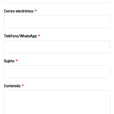
Correo electrónico:
*
Teléfono/WhatsApp:
*
Sujeto:
*
Contenido:
*