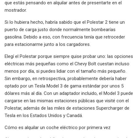
que estás pensando en alquilar antes de presentarte en el
mostrador.
Si lo hubiera hecho, habría sabido que el Polestar 2 tiene un
puerto de carga justo donde normalmente bombearías
gasolina. Debido a eso, con frecuencia tenía que retroceder
para estacionarme junto a los cargadores.
Elegí el Polestar porque siempre quise probar uno: las opciones
eléctricas más pequeñas como el Chevy Bolt cuestan incluso
menos por día, si puedes lidiar con el tamaño más pequeño.
Sin embargo, en retrospectiva, probablemente debería haber
optado por un Tesla Model 3 de gama estándar por unos 5
dólares más al día. Con un adaptador incluido, el Model 3 puede
cargarse en las mismas estaciones públicas que visité con el
Polestar, además de las miles de estaciones Supercharger de
Tesla en los Estados Unidos y Canadá.
Cómo es alquilar un coche eléctrico por primera vez