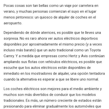
Pocas cosas son tan bellas como un viaje por carretera en
verano, y muchas personas comienzan el suyo en el lugar
menos pintoresco: un quiosco de alquiler de coches en el
aeropuerto.
Dependiendo de dónde aterrices, es posible que te lleves una
sorpresa. No es raro ahora ver autos eléctricos deportivos
disponibles por aproximadamente el mismo precio (y a veces
incluso más barato) que un auto tradicional como un Toyota
Camry. Y a medida que empresas como Hertz y Avis continúan
ampliando sus flotas con vehículos eléctricos, es posible que
escuche que los autos eléctricos están disponibles de
inmediato en los mostradores de alquiler, una opción tentadora
cuando la alternativa es esperar a que se libere uno normal.
Los coches eléctricos son mejores para el medio ambiente y
muchos son más divertidos de conducir que los modelos
tradicionales. Es más, un número creciente de estados están
presionando para eliminar gradualmente los automóviles que