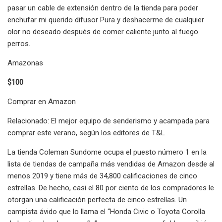
pasar un cable de extensión dentro de la tienda para poder
enchufar mi querido difusor Pura y deshacerme de cualquier
olor no deseado después de comer caliente junto al fuego.
perros.
Amazonas
$100
Comprar en Amazon
Relacionado: El mejor equipo de senderismo y acampada para
comprar este verano, según los editores de T&L
La tienda Coleman Sundome ocupa el puesto número 1 en la
lista de tiendas de campaña más vendidas de Amazon desde al
menos 2019 y tiene más de 34,800 calificaciones de cinco
estrellas. De hecho, casi el 80 por ciento de los compradores le
otorgan una calificación perfecta de cinco estrellas. Un
campista ávido que lo llama el “Honda Civic o Toyota Corolla