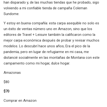
han disparado y, de las muchas tiendas que he probado, sigo
volviendo a mi confiable tienda de campaña Coleman
Sundome.
Y estoy en buena compañía: esta carpa asequible no solo es
un éxito de ventas número uno en Amazon, sino que los
editores de Travel + Leisure también la calificaron como la
mejor carpa económica después de probar y revisar muchos
modelos. Lo descubrí hace unos años; Era el pico de la
pandemia, pero en lugar de refugiarme en mi casa, me
distancié socialmente en las montañas de Montana con este
campamento como mi hogar, dulce hogar.
Amazonas
$80
$70
Comprar en Amazon