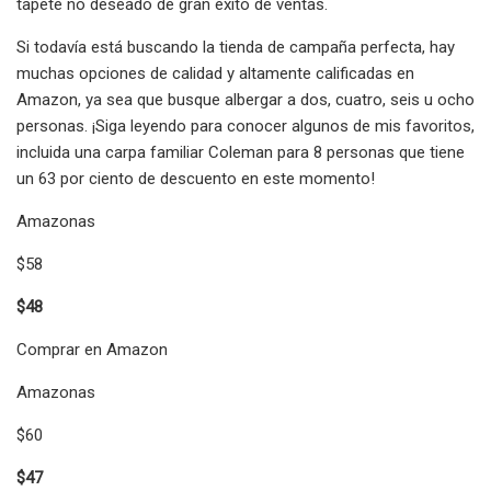
tapete no deseado de gran éxito de ventas.
Si todavía está buscando la tienda de campaña perfecta, hay
muchas opciones de calidad y altamente calificadas en
Amazon, ya sea que busque albergar a dos, cuatro, seis u ocho
personas. ¡Siga leyendo para conocer algunos de mis favoritos,
incluida una carpa familiar Coleman para 8 personas que tiene
un 63 por ciento de descuento en este momento!
Amazonas
$58
$48
Comprar en Amazon
Amazonas
$60
$47