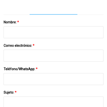
Nombre:
*
Correo electrónico:
*
Teléfono/WhatsApp:
*
Sujeto:
*