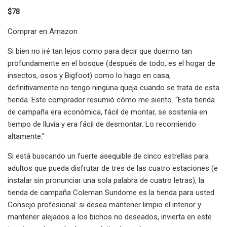
$78
Comprar en Amazon
Si bien no iré tan lejos como para decir que duermo tan
profundamente en el bosque (después de todo, es el hogar de
insectos, osos y Bigfoot) como lo hago en casa,
definitivamente no tengo ninguna queja cuando se trata de esta
tienda. Este comprador resumió cómo me siento. “Esta tienda
de campaña era económica, fácil de montar, se sostenía en
tiempo de lluvia y era fácil de desmontar. Lo recomiendo
altamente."
Si está buscando un fuerte asequible de cinco estrellas para
adultos que pueda disfrutar de tres de las cuatro estaciones (e
instalar sin pronunciar una sola palabra de cuatro letras), la
tienda de campaña Coleman Sundome es la tienda para usted.
Consejo profesional: si desea mantener limpio el interior y
mantener alejados a los bichos no deseados, invierta en este