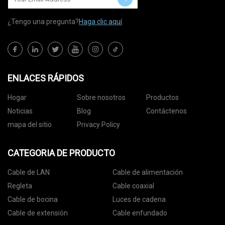
¿Tengo una pregunta?
Haga clic aquí
ENLACES RÁPIDOS
Hogar
Sobre nosotros
Productos
Noticias
Blog
Contáctenos
mapa del sitio
Privacy Policy
CATEGORIA DE PRODUCTO
Cable de LAN
Cable de alimentación
Regleta
Cable coaxial
Cable de bocina
Luces de cadena
Cable de extensión
Cable enfundado