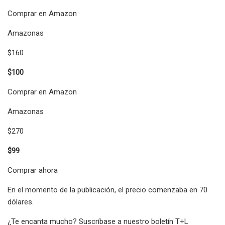
Comprar en Amazon
Amazonas
$160
$100
Comprar en Amazon
Amazonas
$270
$99
Comprar ahora
En el momento de la publicación, el precio comenzaba en 70
dólares.
¿Te encanta mucho? Suscríbase a nuestro boletín T+L