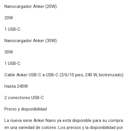
Nanocargador Anker (20W)
20W
1 USB-C
Nanocargador Anker (30W)
30W
1 USB-C
Cable Anker USB-C a USB-C (3/6/10 pies, 240 W, biotrenzado)
Hasta 240W
2 conectores USB-C
Precio y disponibilidad
La nueva serie Anker Nano ya está disponible para su compra
en una variedad de colores. Los precios y la disponibilidad por