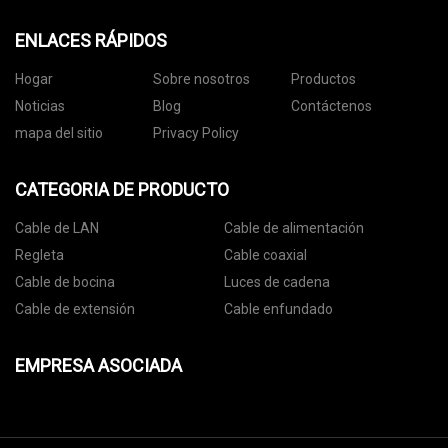
ENLACES RÁPIDOS
Hogar
Sobre nosotros
Productos
Noticias
Blog
Contáctenos
mapa del sitio
Privacy Policy
CATEGORIA DE PRODUCTO
Cable de LAN
Cable de alimentación
Regleta
Cable coaxial
Cable de bocina
Luces de cadena
Cable de extensión
Cable enfundado
EMPRESA ASOCIADA