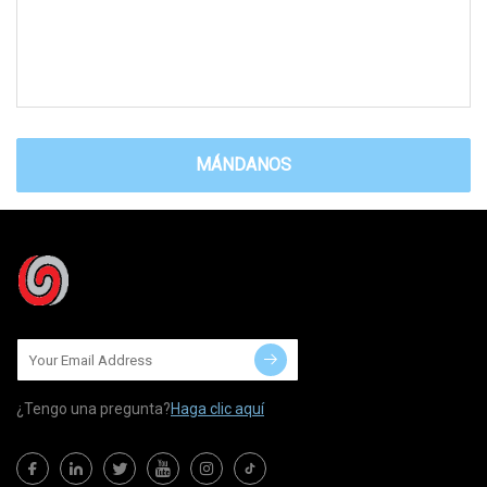
MÁNDANOS
¿Tengo una pregunta?
Haga clic aquí