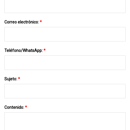
Correo electrónico:
*
Teléfono/WhatsApp:
*
Sujeto:
*
Contenido:
*