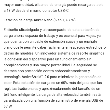
mayor comodidad, el banco de energía puede recargarse solo
a 18 W desde el mismo conector USB-C.
Estación de carga Anker Nano (6 en 1, 67 W)
El diseño ultradelgado y ultracompacto de esta estación de
carga ahorra espacio de trabajo y es esencial para viajes, ya
que cuenta con un cable de extensión suave y un enchufe
plano que le permite caber fácilmente en espacios estrechos o
detrás de muebles. Un innovador sistema de resorte simplifica
la conexión del dispositivo para un funcionamiento sin
complicaciones y una mayor portabilidad. La seguridad se
destaca con protección contra sobrecalentamiento y
tecnología ActiveShield™️ 2.0 para minimizar la generación de
calor. Esta estación de carga es un 60% más delgada que las
regletas tradicionales y aproximadamente del tamaño de un
teléfono inteligente. La carga de alta velocidad también está
garantizada con una función de suministro de energía USB de
67 W.