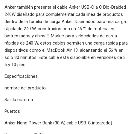
Anker también presenta el cable Anker USB-C a C Bio-Braided
240W diseñado para complementar cada línea de productos
dentro de la familia de carga Anker. Diseñados para una carga
rápida de 240 W, construidos con un 46 % de materiales
biotrenzados y chips E-Marker para velocidades de carga
rápidas de 240 W, estos cables permiten una carga rápida para
dispositivos como el MacBook Air 13, alcanzando el 56 % en
solo 30 minutos. Este cable está disponible en versiones de 3,
6 y 10 pies.
Especificaciones
nombre del producto
Salida máxima
Puertos
Anker Nano Power Bank (30 W, cable USB-C integrado)