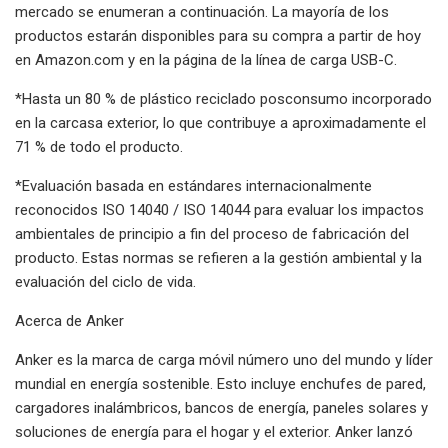
mercado se enumeran a continuación. La mayoría de los
productos estarán disponibles para su compra a partir de hoy
en Amazon.com y en la página de la línea de carga USB-C.
*Hasta un 80 % de plástico reciclado posconsumo incorporado
en la carcasa exterior, lo que contribuye a aproximadamente el
71 % de todo el producto.
*Evaluación basada en estándares internacionalmente
reconocidos ISO 14040 / ISO 14044 para evaluar los impactos
ambientales de principio a fin del proceso de fabricación del
producto. Estas normas se refieren a la gestión ambiental y la
evaluación del ciclo de vida.
Acerca de Anker
Anker es la marca de carga móvil número uno del mundo y líder
mundial en energía sostenible. Esto incluye enchufes de pared,
cargadores inalámbricos, bancos de energía, paneles solares y
soluciones de energía para el hogar y el exterior. Anker lanzó