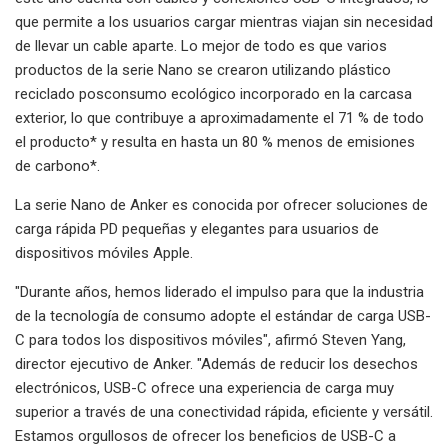
que permite a los usuarios cargar mientras viajan sin necesidad
de llevar un cable aparte. Lo mejor de todo es que varios
productos de la serie Nano se crearon utilizando plástico
reciclado posconsumo ecológico incorporado en la carcasa
exterior, lo que contribuye a aproximadamente el 71 % de todo
el producto* y resulta en hasta un 80 % menos de emisiones
de carbono*.
La serie Nano de Anker es conocida por ofrecer soluciones de
carga rápida PD pequeñas y elegantes para usuarios de
dispositivos móviles Apple.
"Durante años, hemos liderado el impulso para que la industria
de la tecnología de consumo adopte el estándar de carga USB-
C para todos los dispositivos móviles", afirmó Steven Yang,
director ejecutivo de Anker. "Además de reducir los desechos
electrónicos, USB-C ofrece una experiencia de carga muy
superior a través de una conectividad rápida, eficiente y versátil.
Estamos orgullosos de ofrecer los beneficios de USB-C a