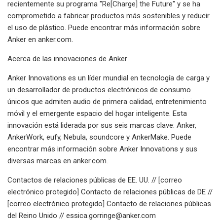
recientemente su programa "Re[Charge] the Future" y se ha
comprometido a fabricar productos más sostenibles y reducir
el uso de plástico. Puede encontrar más información sobre
Anker en anker.com.
Acerca de las innovaciones de Anker
Anker Innovations es un líder mundial en tecnología de carga y
un desarrollador de productos electrónicos de consumo
únicos que admiten audio de primera calidad, entretenimiento
móvil y el emergente espacio del hogar inteligente. Esta
innovación está liderada por sus seis marcas clave: Anker,
AnkerWork, eufy, Nebula, soundcore y AnkerMake. Puede
encontrar más información sobre Anker Innovations y sus
diversas marcas en anker.com.
Contactos de relaciones públicas de EE. UU. // [correo
electrónico protegido] Contacto de relaciones públicas de DE //
[correo electrónico protegido] Contacto de relaciones públicas
del Reino Unido //
essica.gorringe@anker.com