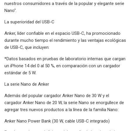
nuestros consumidores a través de la popular y elegante serie
Nano".
La superioridad del USB-C
Anker, líder confiable en el espacio USB-C, ha promocionado
durante mucho tiempo el rendimiento y las ventajas ecológicas
de USB-C, que incluyen:
*Datos basados ​​en pruebas de laboratorio internas que cargan
un iPhone 14 del 0 al 50 %, en comparación con un cargador
estándar de 5 W.
La serie Nano de Anker
Además del popular cargador Anker Nano de 30 W y el
cargador Anker Nano de 20 W, la serie Nano se enorgullece de
agregar tres nuevos productos a la línea de la familia Nano:
Anker Nano Power Bank (30 W, cable USB-C integrado)