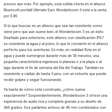
precios aún más. Por ejemplo, esta sólida oferta en el altavoz
Bluetooth portátil Ultimate Ears Wonderboom 3 está a la venta
por $ 80.
Si lo que buscas es un altavoz que sea tan resistente como
viene pero que aún suene bien, el Wonderboom 3 es un éxito.
Diseñado para exteriores, este altavoz con clasificación IP67
es resistente al agua y al polvo, lo que lo convierte en el altavoz
perfecto para tus aventuras. Es más, en realidad flota en el
agua y puede sumergirse durante más de 30 minutos, una
pequeña característica ingeniosa si planeas ir a la playa o al
lago durante el fin de semana del Día del Trabajo. También es
resistente a caídas de hasta 5 pies, con un estuche que puede
recibir golpes y seguir funcionando.
Ya basta de cómo está construido, ¿cómo suena
exactamente? Sorprendentemente, Wonderboom 3 ofrece una
experiencia de audio rica y completa gracias a su diseño de
360 ​​grados. Dos parlantes activos de 40 mm combinados con