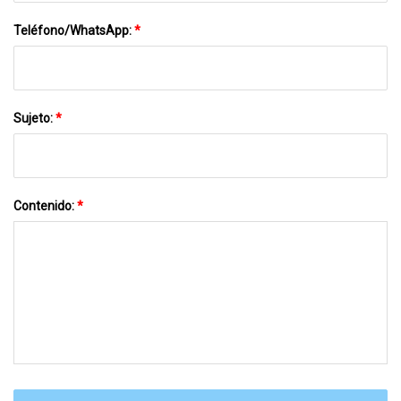
Teléfono/WhatsApp:
*
Sujeto:
*
Contenido:
*