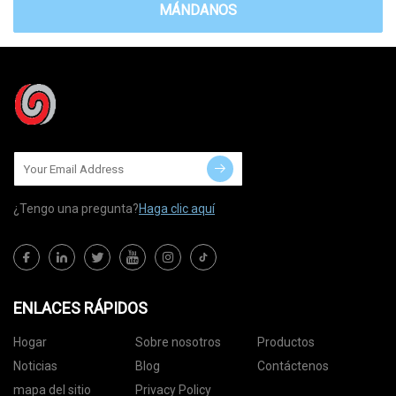
MÁNDANOS
¿Tengo una pregunta?
Haga clic aquí
ENLACES RÁPIDOS
Hogar
Sobre nosotros
Productos
Noticias
Blog
Contáctenos
mapa del sitio
Privacy Policy