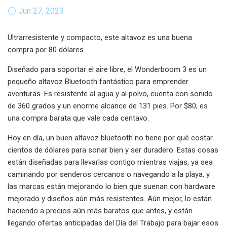
Jun 27, 2023
Ultrarresistente y compacto, este altavoz es una buena
compra por 80 dólares
Diseñado para soportar el aire libre, el Wonderboom 3 es un
pequeño altavoz Bluetooth fantástico para emprender
aventuras. Es resistente al agua y al polvo, cuenta con sonido
de 360 ​​grados y un enorme alcance de 131 pies. Por $80, es
una compra barata que vale cada centavo.
Hoy en día, un buen altavoz bluetooth no tiene por qué costar
cientos de dólares para sonar bien y ser duradero. Estas cosas
están diseñadas para llevarlas contigo mientras viajas, ya sea
caminando por senderos cercanos o navegando a la playa, y
las marcas están mejorando lo bien que suenan con hardware
mejorado y diseños aún más resistentes. Aún mejor, lo están
haciendo a precios aún más baratos que antes, y están
llegando ofertas anticipadas del Día del Trabajo para bajar esos