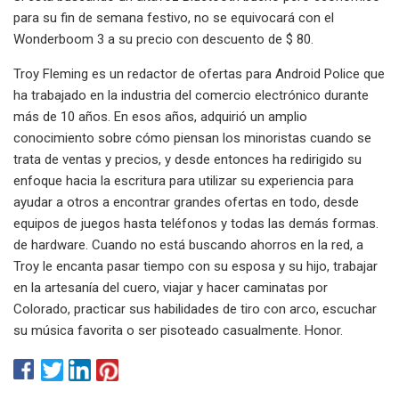
para su fin de semana festivo, no se equivocará con el
Wonderboom 3 a su precio con descuento de $ 80.
Troy Fleming es un redactor de ofertas para Android Police que
ha trabajado en la industria del comercio electrónico durante
más de 10 años. En esos años, adquirió un amplio
conocimiento sobre cómo piensan los minoristas cuando se
trata de ventas y precios, y desde entonces ha redirigido su
enfoque hacia la escritura para utilizar su experiencia para
ayudar a otros a encontrar grandes ofertas en todo, desde
equipos de juegos hasta teléfonos y todas las demás formas.
de hardware. Cuando no está buscando ahorros en la red, a
Troy le encanta pasar tiempo con su esposa y su hijo, trabajar
en la artesanía del cuero, viajar y hacer caminatas por
Colorado, practicar sus habilidades de tiro con arco, escuchar
su música favorita o ser pisoteado casualmente. Honor.