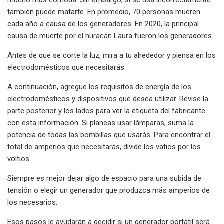
también puede matarte. En promedio, 70 personas mueren
cada año a causa de los generadores. En 2020, la principal
causa de muerte por el huracán Laura fueron los generadores.
Antes de que se corte la luz, mira a tu alrededor y piensa en los
electrodomésticos que necesitarás.
A continuación, agregue los requisitos de energía de los
electrodomésticos y dispositivos que desea utilizar. Revise la
parte posterior y los lados para ver la etiqueta del fabricante
con esta información. Si planeas usar lámparas, suma la
potencia de todas las bombillas que usarás. Para encontrar el
total de amperios que necesitarás, divide los vatios por los
voltios.
Siempre es mejor dejar algo de espacio para una subida de
tensión o elegir un generador que produzca más amperios de
los necesarios.
Esos pasos le ayudarán a decidir si un generador portátil será