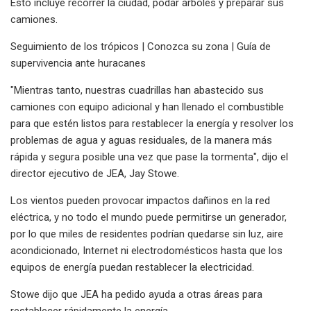
Esto incluye recorrer la ciudad, podar árboles y preparar sus
camiones.
Seguimiento de los trópicos | Conozca su zona | Guía de
supervivencia ante huracanes
"Mientras tanto, nuestras cuadrillas han abastecido sus
camiones con equipo adicional y han llenado el combustible
para que estén listos para restablecer la energía y resolver los
problemas de agua y aguas residuales, de la manera más
rápida y segura posible una vez que pase la tormenta", dijo el
director ejecutivo de JEA, Jay Stowe.
Los vientos pueden provocar impactos dañinos en la red
eléctrica, y no todo el mundo puede permitirse un generador,
por lo que miles de residentes podrían quedarse sin luz, aire
acondicionado, Internet ni electrodomésticos hasta que los
equipos de energía puedan restablecer la electricidad.
Stowe dijo que JEA ha pedido ayuda a otras áreas para
restablecer rápidamente la energía.