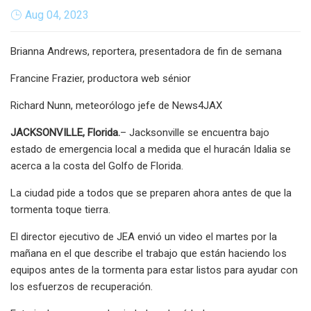
Aug 04, 2023
Brianna Andrews, reportera, presentadora de fin de semana
Francine Frazier, productora web sénior
Richard Nunn, meteorólogo jefe de News4JAX
JACKSONVILLE, Florida.
– Jacksonville se encuentra bajo
estado de emergencia local a medida que el huracán Idalia se
acerca a la costa del Golfo de Florida.
La ciudad pide a todos que se preparen ahora antes de que la
tormenta toque tierra.
El director ejecutivo de JEA envió un video el martes por la
mañana en el que describe el trabajo que están haciendo los
equipos antes de la tormenta para estar listos para ayudar con
los esfuerzos de recuperación.