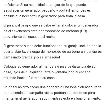
suficiente. Si su necesidad es mayor de lo que puede
satisfacer un generador pequeño y portátil, entonces es
posible que necesite un generador para toda la casa.
El principal peligro que se debe evitar al colocar un generador
es el envenenamiento por monóxido de carbono (CO)
proveniente del escape del motor.
El generador nunca debe funcionar en su garaje. Incluso con la
puerta abierta, el riesgo de monóxido de carbono o incendio es
demasiado grande: ¡no se arriesgue!
Coloque su generador al menos a 6 pies de distancia de su
casa, lejos de cualquier puerta o ventana, con el escape
mirando hacia afuera de su casa.
Un dosel abierto como una cochera o una lona bien asegurada
o una tienda de campaña rápida podrían ser opciones para
mantener el generador seco mientras está en funcionamiento.