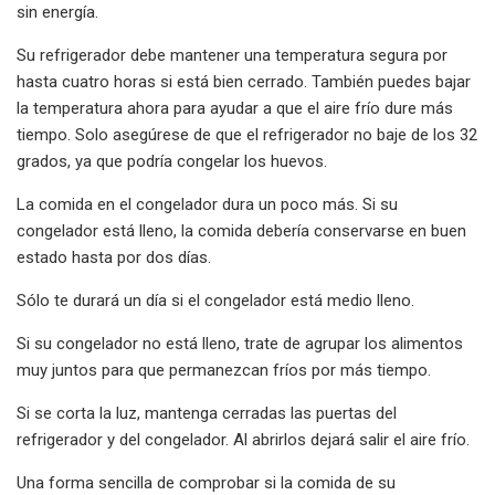
sin energía.
Su refrigerador debe mantener una temperatura segura por
hasta cuatro horas si está bien cerrado. También puedes bajar
la temperatura ahora para ayudar a que el aire frío dure más
tiempo. Solo asegúrese de que el refrigerador no baje de los 32
grados, ya que podría congelar los huevos.
La comida en el congelador dura un poco más. Si su
congelador está lleno, la comida debería conservarse en buen
estado hasta por dos días.
Sólo te durará un día si el congelador está medio lleno.
Si su congelador no está lleno, trate de agrupar los alimentos
muy juntos para que permanezcan fríos por más tiempo.
Si se corta la luz, mantenga cerradas las puertas del
refrigerador y del congelador. Al abrirlos dejará salir el aire frío.
Una forma sencilla de comprobar si la comida de su