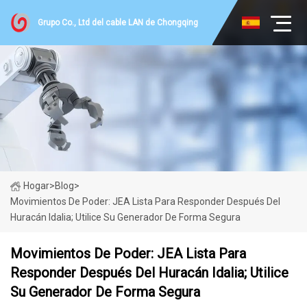
Grupo Co., Ltd del cable LAN de Chongqing
Hogar
>
Blog
>
Movimientos De Poder: JEA Lista Para Responder Después Del
Huracán Idalia; Utilice Su Generador De Forma Segura
Movimientos De Poder: JEA Lista Para
Responder Después Del Huracán Idalia; Utilice
Su Generador De Forma Segura