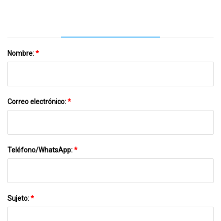
Express
Nombre:
*
Correo electrónico:
*
Teléfono/WhatsApp:
*
Sujeto:
*