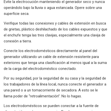
Evite la electrocución manteniendo el generador seco y nunca
operándolo bajo la lluvia o agua estancada. Opere sobre una
superficie seca.
Verifique todas las conexiones y cables de extensión en busca
de grietas, plástico deshilachado de los cables expuestos y que
el enchufe tenga las tres clavijas, especialmente una clavija de
conexión a tierra.
Conecte los electrodomésticos directamente al panel del
generador utilizando un cable de extensión resistente para
exteriores que tenga una clasificación al menos igual a la suma
de la carga del electrodoméstico conectado.
Por su seguridad, por la seguridad de su casa y la seguridad de
los trabajadores de la línea local, nunca conecte el generador a
una pared o a un tomacorriente de secadora. A esto se le
llama poder de “retroalimentación”. No lo hagas.
Los electrodomésticos se pueden conectar a la fuente de