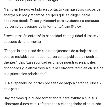
"También hemos estado en contacto con nuestros socios de
energía pública y tenemos equipos que se dirigen hacia
nosotros desde Texas y Missouri para ayudarnos a restaurar
los servicios después de la tormenta", dijo Stowe.
Stowe también enfatizó la necesidad de seguridad durante y
después de la tormenta.
“Tengan la seguridad de que no dejaremos de trabajar hasta
que se restablezcan todos los servicios públicos a nuestros
clientes”, dijo. "La seguridad es una de nuestras principales
prioridades y le animamos a que la convierta también en una de
sus principales prioridades".
JEA suspendió los cortes por falta de pago a partir del lunes 28
de agosto.
Hay medidas que puede tomar ahora para ayudar a que sus
alimentos duren en el refrigerador o el congelador si se queda