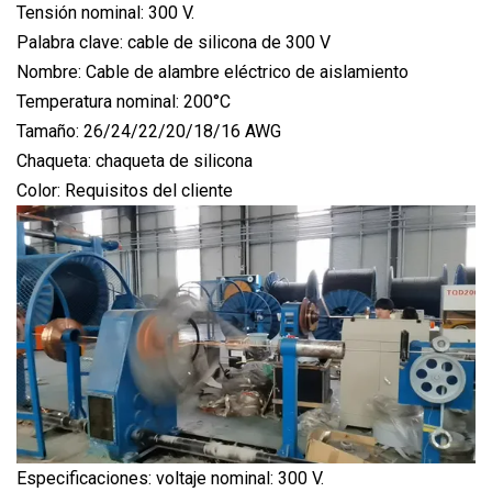
Tensión nominal: 300 V.
Palabra clave: cable de silicona de 300 V
Nombre: Cable de alambre eléctrico de aislamiento
Temperatura nominal: 200°C
Tamaño: 26/24/22/20/18/16 AWG
Chaqueta: chaqueta de silicona
Color: Requisitos del cliente
Especificaciones: voltaje nominal: 300 V.