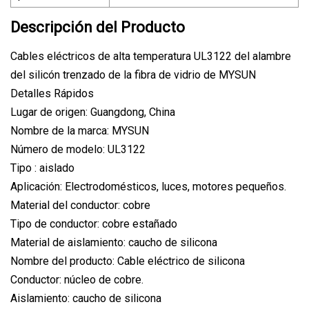
Descripción del Producto
Cables eléctricos de alta temperatura UL3122 del alambre
del silicón trenzado de la fibra de vidrio de MYSUN
Detalles Rápidos
Lugar de origen: Guangdong, China
Nombre de la marca: MYSUN
Número de modelo: UL3122
Tipo : aislado
Aplicación: Electrodomésticos, luces, motores pequeños.
Material del conductor: cobre
Tipo de conductor: cobre estañado
Material de aislamiento: caucho de silicona
Nombre del producto: Cable eléctrico de silicona
Conductor: núcleo de cobre.
Aislamiento: caucho de silicona