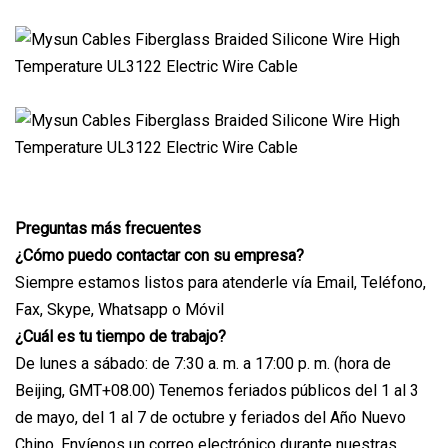
Preguntas más frecuentes
¿Cómo puedo contactar con su empresa?
Siempre estamos listos para atenderle vía Email, Teléfono,
Fax, Skype, Whatsapp o Móvil
¿Cuál es tu tiempo de trabajo?
De lunes a sábado: de 7:30 a. m. a 17:00 p. m. (hora de
Beijing, GMT+08.00) Tenemos feriados públicos del 1 al 3
de mayo, del 1 al 7 de octubre y feriados del Año Nuevo
Chino. Envíenos un correo electrónico durante nuestras