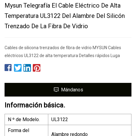
Mysun Telegrafía El Cable Eléctrico De Alta
Temperatura UL3122 Del Alambre Del Silicón
Trenzado De La Fibra De Vidrio
Cables de silicona trenzados de fibra de vidrio MYSUN Cables
eléctricos UL3122 de alta temperatura Detalles rápidos Luga
Mándanos
Información básica.
N º de Modelo.
UL3122
Forma del
Alambre redondo