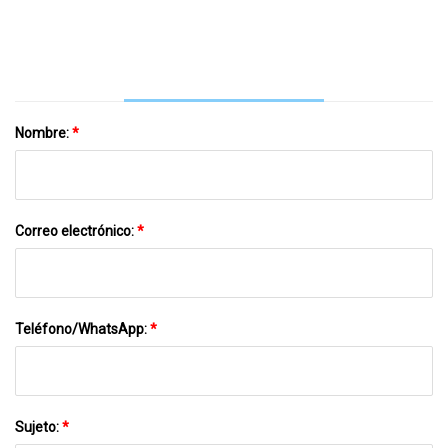
TUV
Nombre:
*
Correo electrónico:
*
Teléfono/WhatsApp:
*
Sujeto:
*