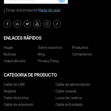
¿Tengo una pregunta?
Haga clic aquí
ENLACES RÁPIDOS
Hogar
Sobre nosotros
Productos
Noticias
Blog
Contáctenos
mapa del sitio
Privacy Policy
CATEGORIA DE PRODUCTO
Cable de LAN
Cable de alimentación
Regleta
Cable coaxial
Cable de bocina
Luces de cadena
Cable de extensión
Cable enfundado