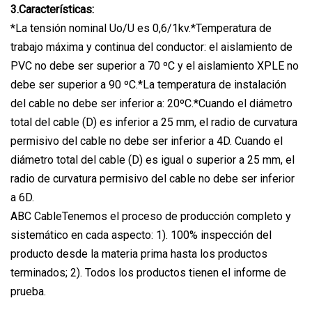
3.Características:
*La tensión nominal Uo/U es 0,6/1kv.*Temperatura de
trabajo máxima y continua del conductor: el aislamiento de
PVC no debe ser superior a 70 ºC y el aislamiento XPLE no
debe ser superior a 90 ºC.*La temperatura de instalación
del cable no debe ser inferior a: 20ºC.*Cuando el diámetro
total del cable (D) es inferior a 25 mm, el radio de curvatura
permisivo del cable no debe ser inferior a 4D. Cuando el
diámetro total del cable (D) es igual o superior a 25 mm, el
radio de curvatura permisivo del cable no debe ser inferior
a 6D.
ABC CableTenemos el proceso de producción completo y
sistemático en cada aspecto: 1). 100% inspección del
producto desde la materia prima hasta los productos
terminados; 2). Todos los productos tienen el informe de
prueba.