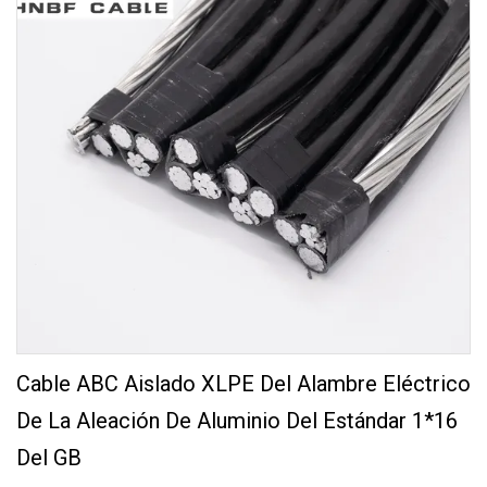
Cable ABC Aislado XLPE Del Alambre Eléctrico
De La Aleación De Aluminio Del Estándar 1*16
Del GB