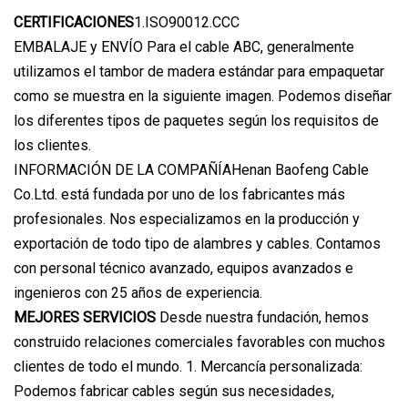
CERTIFICACIONES
1.ISO90012.CCC
EMBALAJE y ENVÍO Para el cable ABC, generalmente
utilizamos el tambor de madera estándar para empaquetar
como se muestra en la siguiente imagen. Podemos diseñar
los diferentes tipos de paquetes según los requisitos de
los clientes.
INFORMACIÓN DE LA COMPAÑÍAHenan Baofeng Cable
Co.Ltd. está fundada por uno de los fabricantes más
profesionales. Nos especializamos en la producción y
exportación de todo tipo de alambres y cables. Contamos
con personal técnico avanzado, equipos avanzados e
ingenieros con 25 años de experiencia.
MEJORES SERVICIOS
Desde nuestra fundación, hemos
construido relaciones comerciales favorables con muchos
clientes de todo el mundo. 1. Mercancía personalizada:
Podemos fabricar cables según sus necesidades,