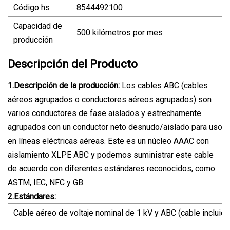
Código hs
8544492100
Capacidad de
500 kilómetros por mes
producción
Descripción del Producto
1.Descripción de la producción:
Los cables ABC (cables
aéreos agrupados o conductores aéreos agrupados) son
varios conductores de fase aislados y estrechamente
agrupados con un conductor neto desnudo/aislado para uso
en líneas eléctricas aéreas. Este es un núcleo AAAC con
aislamiento XLPE ABC y podemos suministrar este cable
de acuerdo con diferentes estándares reconocidos, como
ASTM, IEC, NFC y GB.
2.Estándares:
Cable aéreo de voltaje nominal de 1 kV y ABC (cable incluido