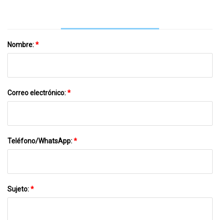
Nombre:
*
Correo electrónico:
*
Teléfono/WhatsApp:
*
Sujeto:
*