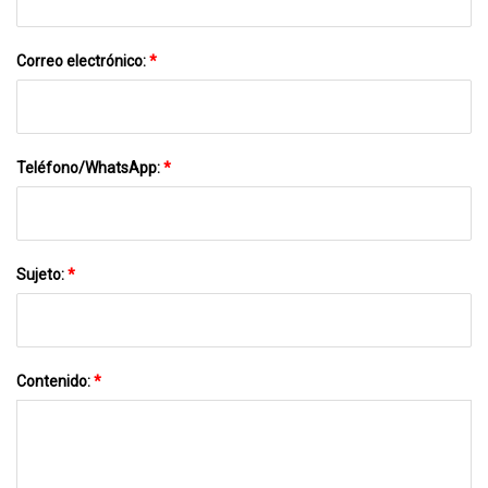
Correo electrónico:
*
Teléfono/WhatsApp:
*
Sujeto:
*
Contenido:
*