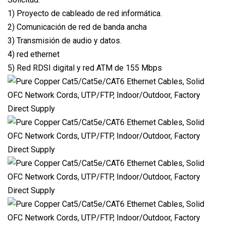
1) Proyecto de cableado de red informática.
2) Comunicación de red de banda ancha
3) Transmisión de audio y datos.
4) red ethernet
5) Red RDSI digital y red ATM de 155 Mbps