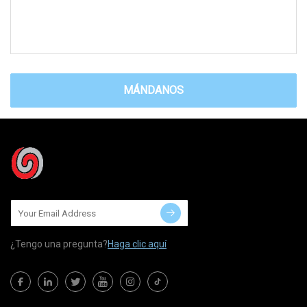
MÁNDANOS
¿Tengo una pregunta?
Haga clic aquí