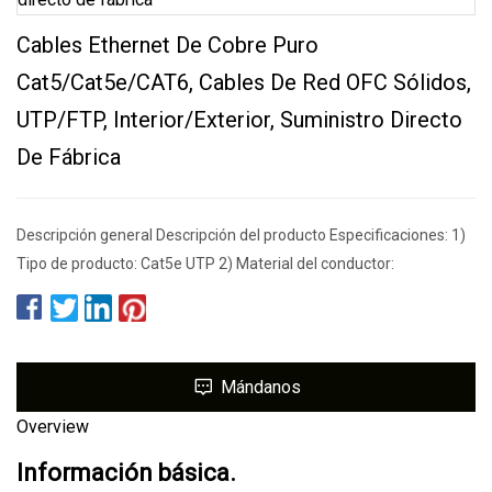
Cables Ethernet De Cobre Puro
Cat5/Cat5e/CAT6, Cables De Red OFC Sólidos,
UTP/FTP, Interior/exterior, Suministro Directo
De Fábrica
Descripción general Descripción del producto Especificaciones: 1)
Tipo de producto: Cat5e UTP 2) Material del conductor:
Mándanos
Overview
Información básica.