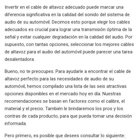
Invertir en el cable de altavoz adecuado puede marcar una
diferencia significativa en la calidad del sonido del sistema de
audio de su automóvil. Decimos esto porque elegir los cables
adecuados es crucial para lograr una transmisión óptima de la
señal y evitar cualquier degradación en la calidad del audio. Por
supuesto, con tantas opciones, seleccionar los mejores cables
de altavoz para el audio del automóvil puede parecer una tarea
desalentadora.
Bueno, no te preocupes. Para ayudarle a encontrar el cable de
altavoz perfecto para las necesidades de audio de su
automóvil, hemos compilado una lista de las seis atractivas
opciones disponibles en el mercado hoy en día. Nuestras
recomendaciones se basan en factores como el calibre, el
material y el precio. También le brindaremos los pros y los
contras de cada producto, para que pueda tomar una decisión
informada.
Pero primero, es posible que desees consultar lo siguiente: