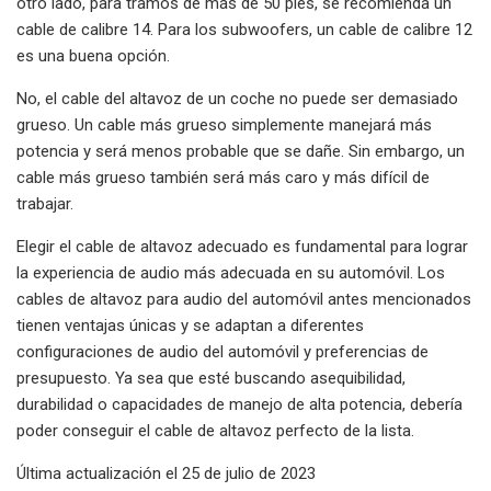
otro lado, para tramos de más de 50 pies, se recomienda un
cable de calibre 14. Para los subwoofers, un cable de calibre 12
es una buena opción.
No, el cable del altavoz de un coche no puede ser demasiado
grueso. Un cable más grueso simplemente manejará más
potencia y será menos probable que se dañe. Sin embargo, un
cable más grueso también será más caro y más difícil de
trabajar.
Elegir el cable de altavoz adecuado es fundamental para lograr
la experiencia de audio más adecuada en su automóvil. Los
cables de altavoz para audio del automóvil antes mencionados
tienen ventajas únicas y se adaptan a diferentes
configuraciones de audio del automóvil y preferencias de
presupuesto. Ya sea que esté buscando asequibilidad,
durabilidad o capacidades de manejo de alta potencia, debería
poder conseguir el cable de altavoz perfecto de la lista.
Última actualización el 25 de julio de 2023