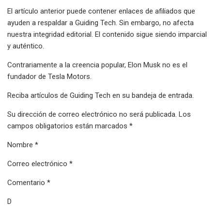
El artículo anterior puede contener enlaces de afiliados que
ayuden a respaldar a Guiding Tech. Sin embargo, no afecta
nuestra integridad editorial. El contenido sigue siendo imparcial
y auténtico.
Contrariamente a la creencia popular, Elon Musk no es el
fundador de Tesla Motors.
Reciba artículos de Guiding Tech en su bandeja de entrada.
Su dirección de correo electrónico no será publicada. Los
campos obligatorios están marcados *
Nombre *
Correo electrónico *
Comentario *
D