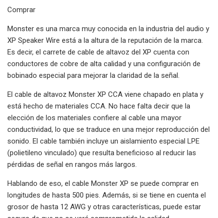
Comprar
Monster es una marca muy conocida en la industria del audio y
XP Speaker Wire está a la altura de la reputación de la marca.
Es decir, el carrete de cable de altavoz del XP cuenta con
conductores de cobre de alta calidad y una configuración de
bobinado especial para mejorar la claridad de la señal.
El cable de altavoz Monster XP CCA viene chapado en plata y
está hecho de materiales CCA. No hace falta decir que la
elección de los materiales confiere al cable una mayor
conductividad, lo que se traduce en una mejor reproducción del
sonido. El cable también incluye un aislamiento especial LPE
(polietileno vinculado) que resulta beneficioso al reducir las
pérdidas de señal en rangos más largos.
Hablando de eso, el cable Monster XP se puede comprar en
longitudes de hasta 500 pies. Además, si se tiene en cuenta el
grosor de hasta 12 AWG y otras características, puede estar