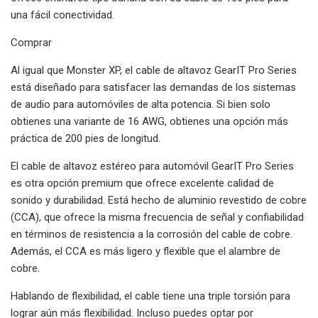
una fácil conectividad.
Comprar
Al igual que Monster XP, el cable de altavoz GearIT Pro Series
está diseñado para satisfacer las demandas de los sistemas
de audio para automóviles de alta potencia. Si bien solo
obtienes una variante de 16 AWG, obtienes una opción más
práctica de 200 pies de longitud.
El cable de altavoz estéreo para automóvil GearIT Pro Series
es otra opción premium que ofrece excelente calidad de
sonido y durabilidad. Está hecho de aluminio revestido de cobre
(CCA), que ofrece la misma frecuencia de señal y confiabilidad
en términos de resistencia a la corrosión del cable de cobre.
Además, el CCA es más ligero y flexible que el alambre de
cobre.
Hablando de flexibilidad, el cable tiene una triple torsión para
lograr aún más flexibilidad. Incluso puedes optar por