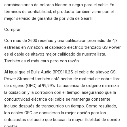
combinaciones de colores blanco o negro para el cable. En
términos de confiabilidad, el producto también viene con el
mejor servicio de garantía de por vida de GearIT.
Comprar
Con más de 2600 reseñas y una calificación promedio de 4,8
estrellas en Amazon, el cableado eléctrico trenzado GS Power
es el cable de altavoz mejor calificado de nuestra lista.
También es el más caro pero con razón.
Al igual que el Bullz Audio BPES10.25, el cable de altavoz GS
Power Stranded también está hecho de material de cobre libre
de oxígeno (OFC) al 99,99%. La ausencia de oxígeno minimiza
la oxidación y la corrosión con el tiempo, asegurando que la
conductividad eléctrica del cable se mantenga constante
incluso después de transcurrido un tiempo. Como resultado,
los cables OFC se consideran la mejor opción para los
entusiastas del audio que buscan la mayor fidelidad de sonido
posible.