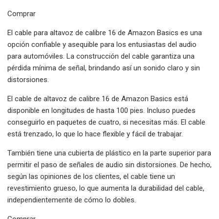
Comprar
El cable para altavoz de calibre 16 de Amazon Basics es una
opción confiable y asequible para los entusiastas del audio
para automóviles. La construcción del cable garantiza una
pérdida mínima de señal, brindando así un sonido claro y sin
distorsiones.
El cable de altavoz de calibre 16 de Amazon Basics está
disponible en longitudes de hasta 100 pies. Incluso puedes
conseguirlo en paquetes de cuatro, si necesitas más. El cable
está trenzado, lo que lo hace flexible y fácil de trabajar.
También tiene una cubierta de plástico en la parte superior para
permitir el paso de señales de audio sin distorsiones. De hecho,
según las opiniones de los clientes, el cable tiene un
revestimiento grueso, lo que aumenta la durabilidad del cable,
independientemente de cómo lo dobles.
Comprar