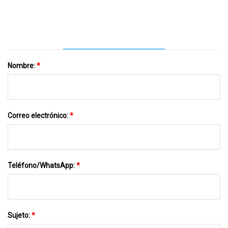
Nombre:
*
Correo electrónico:
*
Teléfono/WhatsApp:
*
Sujeto:
*