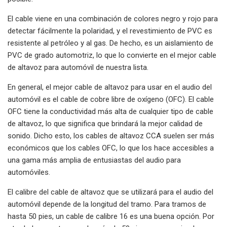
El cable viene en una combinación de colores negro y rojo para
detectar fácilmente la polaridad, y el revestimiento de PVC es
resistente al petróleo y al gas. De hecho, es un aislamiento de
PVC de grado automotriz, lo que lo convierte en el mejor cable
de altavoz para automóvil de nuestra lista.
En general, el mejor cable de altavoz para usar en el audio del
automóvil es el cable de cobre libre de oxígeno (OFC). El cable
OFC tiene la conductividad más alta de cualquier tipo de cable
de altavoz, lo que significa que brindará la mejor calidad de
sonido. Dicho esto, los cables de altavoz CCA suelen ser más
económicos que los cables OFC, lo que los hace accesibles a
una gama más amplia de entusiastas del audio para
automóviles.
El calibre del cable de altavoz que se utilizará para el audio del
automóvil depende de la longitud del tramo. Para tramos de
hasta 50 pies, un cable de calibre 16 es una buena opción. Por