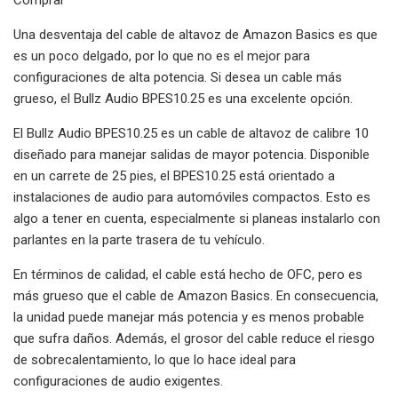
Una desventaja del cable de altavoz de Amazon Basics es que
es un poco delgado, por lo que no es el mejor para
configuraciones de alta potencia. Si desea un cable más
grueso, el Bullz Audio BPES10.25 es una excelente opción.
El Bullz Audio BPES10.25 es un cable de altavoz de calibre 10
diseñado para manejar salidas de mayor potencia. Disponible
en un carrete de 25 pies, el BPES10.25 está orientado a
instalaciones de audio para automóviles compactos. Esto es
algo a tener en cuenta, especialmente si planeas instalarlo con
parlantes en la parte trasera de tu vehículo.
En términos de calidad, el cable está hecho de OFC, pero es
más grueso que el cable de Amazon Basics. En consecuencia,
la unidad puede manejar más potencia y es menos probable
que sufra daños. Además, el grosor del cable reduce el riesgo
de sobrecalentamiento, lo que lo hace ideal para
configuraciones de audio exigentes.