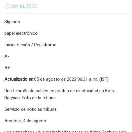
Oct 19, 2023
Síganos
papel electrónico
Iniciar sesión / Registrarse
A-
A+
Actualizado en:
05 de agosto de 2023 06:31 a. m. (IST)
Una telaraña de cables en postes de electricidad en Katra
Baghian. Foto de la tribuna
Servicio de noticias tribuna
Amritsar, 4 de agosto