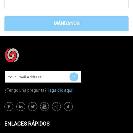
MÁNDANOS
¿Tengo una pregunta?
Haga clic aquí
ENLACES RÁPIDOS