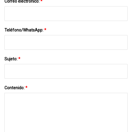
Correo electrónico:
*
Teléfono/WhatsApp:
*
Sujeto:
*
Contenido:
*