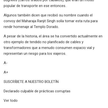
popular de transporte en ese entonces.
Algunos también dicen que recibió su nombre cuando el
convoy del Maharaja Ranjit Singh solía tomar esta ruta para
rendir homenaje al Templo Dorado.
A pesar de la historia, el área se ha convertido actualmente en
otro ejemplo de tendido no planificado de cables y
transformadores que a menudo consumen espacio vial y
representan un riesgo para los viajeros.
A-
A+
SUSCRÍBETE A NUESTRO BOLETÍN
Declarado culpable de prácticas corruptas
Ver todo