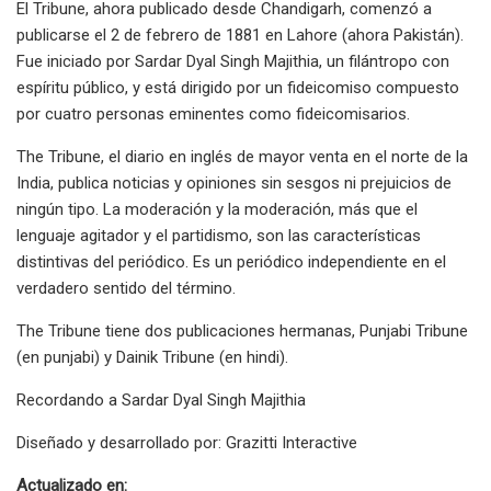
El Tribune, ahora publicado desde Chandigarh, comenzó a
publicarse el 2 de febrero de 1881 en Lahore (ahora Pakistán).
Fue iniciado por Sardar Dyal Singh Majithia, un filántropo con
espíritu público, y está dirigido por un fideicomiso compuesto
por cuatro personas eminentes como fideicomisarios.
The Tribune, el diario en inglés de mayor venta en el norte de la
India, publica noticias y opiniones sin sesgos ni prejuicios de
ningún tipo. La moderación y la moderación, más que el
lenguaje agitador y el partidismo, son las características
distintivas del periódico. Es un periódico independiente en el
verdadero sentido del término.
The Tribune tiene dos publicaciones hermanas, Punjabi Tribune
(en punjabi) y Dainik Tribune (en hindi).
Recordando a Sardar Dyal Singh Majithia
Diseñado y desarrollado por: Grazitti Interactive
Actualizado en: