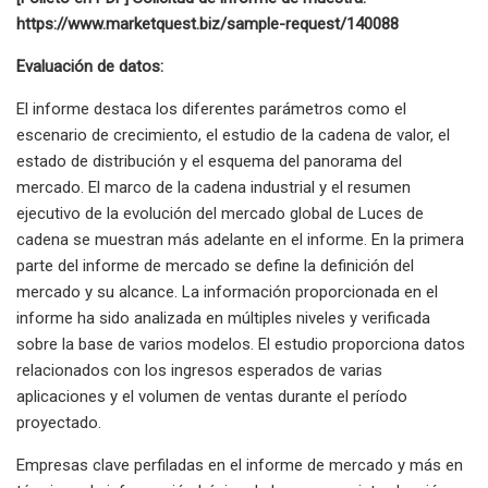
https://www.marketquest.biz/sample-request/140088
Evaluación de datos:
El informe destaca los diferentes parámetros como el
escenario de crecimiento, el estudio de la cadena de valor, el
estado de distribución y el esquema del panorama del
mercado. El marco de la cadena industrial y el resumen
ejecutivo de la evolución del mercado global de Luces de
cadena se muestran más adelante en el informe. En la primera
parte del informe de mercado se define la definición del
mercado y su alcance. La información proporcionada en el
informe ha sido analizada en múltiples niveles y verificada
sobre la base de varios modelos. El estudio proporciona datos
relacionados con los ingresos esperados de varias
aplicaciones y el volumen de ventas durante el período
proyectado.
Empresas clave perfiladas en el informe de mercado y más en