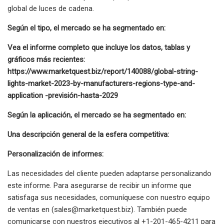
global de luces de cadena.
Según el tipo, el mercado se ha segmentado en:
Vea el informe completo que incluye los datos, tablas y
gráficos más recientes:
https://www.marketquest.biz/report/140088/global-string-
lights-market-2023-by-manufacturers-regions-type-and-
application -previsión-hasta-2029
Según la aplicación, el mercado se ha segmentado en:
Una descripción general de la esfera competitiva:
Personalización de informes:
Las necesidades del cliente pueden adaptarse personalizando
este informe. Para asegurarse de recibir un informe que
satisfaga sus necesidades, comuníquese con nuestro equipo
de ventas en (
sales@marketquest.biz
). También puede
comunicarse con nuestros ejecutivos al +1-201-465-4211 para