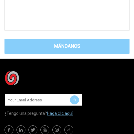
MÁNDANOS
¿Tengo una pregunta?
Haga clic aquí