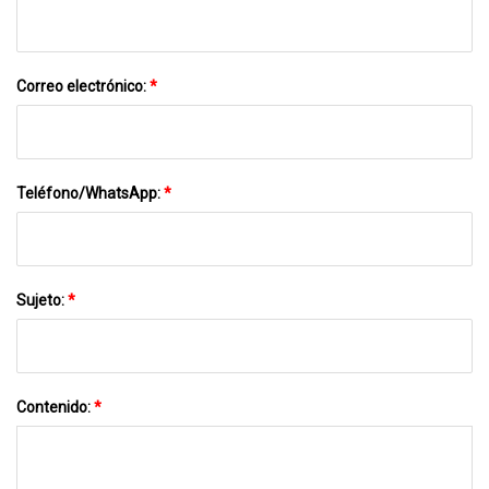
Correo electrónico:
*
Teléfono/WhatsApp:
*
Sujeto:
*
Contenido:
*