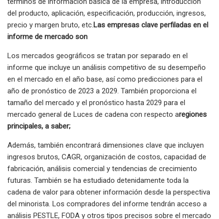
términos de información básica de la empresa, introducción
del producto, aplicación, especificación, producción, ingresos,
precio y margen bruto, etc.
Las empresas clave perfiladas en el
informe de mercado son
Los mercados geográficos se tratan por separado en el
informe que incluye un análisis competitivo de su desempeño
en el mercado en el año base, así como predicciones para el
año de pronóstico de 2023 a 2029. También proporciona el
tamaño del mercado y el pronóstico hasta 2029 para el
mercado general de Luces de cadena con respecto a
regiones
principales, a saber;
Además, también encontrará dimensiones clave que incluyen
ingresos brutos, CAGR, organización de costos, capacidad de
fabricación, análisis comercial y tendencias de crecimiento
futuras. También se ha estudiado detenidamente toda la
cadena de valor para obtener información desde la perspectiva
del minorista. Los compradores del informe tendrán acceso a
análisis PESTLE, FODA y otros tipos precisos sobre el mercado