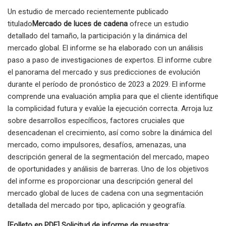
Un estudio de mercado recientemente publicado
titulado
Mercado de luces de cadena
ofrece un estudio
detallado del tamaño, la participación y la dinámica del
mercado global. El informe se ha elaborado con un análisis
paso a paso de investigaciones de expertos. El informe cubre
el panorama del mercado y sus predicciones de evolución
durante el período de pronóstico de 2023 a 2029. El informe
comprende una evaluación amplia para que el cliente identifique
la complicidad futura y evalúe la ejecución correcta. Arroja luz
sobre desarrollos específicos, factores cruciales que
desencadenan el crecimiento, así como sobre la dinámica del
mercado, como impulsores, desafíos, amenazas, una
descripción general de la segmentación del mercado, mapeo
de oportunidades y análisis de barreras. Uno de los objetivos
del informe es proporcionar una descripción general del
mercado global de luces de cadena con una segmentación
detallada del mercado por tipo, aplicación y geografía.
[Folleto en PDF] Solicitud de informe de muestra: