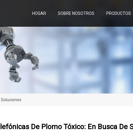
HOGAR
SOBRE NOSOTROS
PRODUCTOS
 Soluciones
lefónicas De Plomo Tóxico: En Busca De 