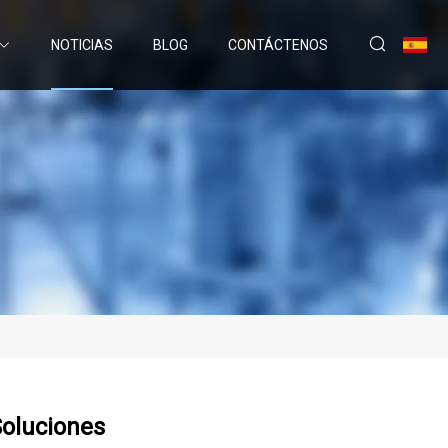
NOTICIAS
BLOG
CONTÁCTENOS
Soluciones