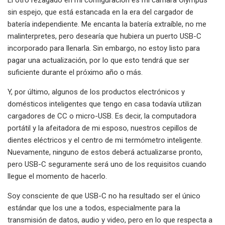
sin espejo, que está estancada en la era del cargador de
batería independiente. Me encanta la batería extraíble, no me
malinterpretes, pero desearía que hubiera un puerto USB-C
incorporado para llenarla. Sin embargo, no estoy listo para
pagar una actualización, por lo que esto tendrá que ser
suficiente durante el próximo año o más.
Y, por último, algunos de los productos electrónicos y
domésticos inteligentes que tengo en casa todavía utilizan
cargadores de CC o micro-USB. Es decir, la computadora
portátil y la afeitadora de mi esposo, nuestros cepillos de
dientes eléctricos y el centro de mi termómetro inteligente.
Nuevamente, ninguno de estos deberá actualizarse pronto,
pero USB-C seguramente será uno de los requisitos cuando
llegue el momento de hacerlo.
Soy consciente de que USB-C no ha resultado ser el único
estándar que los une a todos, especialmente para la
transmisión de datos, audio y video, pero en lo que respecta a