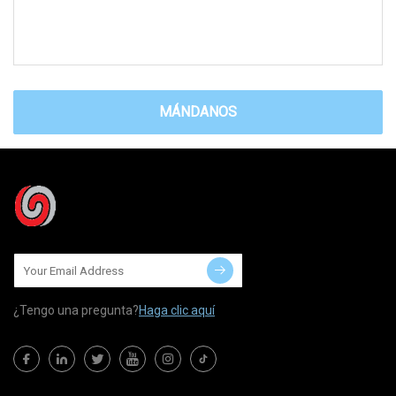
MÁNDANOS
¿Tengo una pregunta?
Haga clic aquí