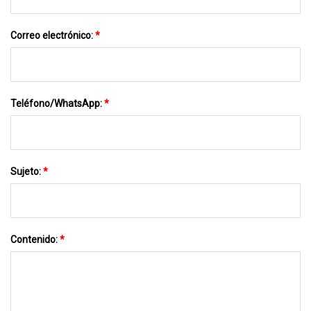
Correo electrónico:
*
Teléfono/WhatsApp:
*
Sujeto:
*
Contenido:
*